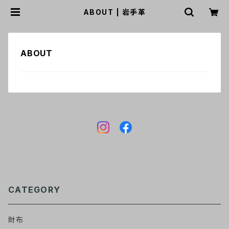
ABOUT | 岩手革
ABOUT
CATEGORY
財布