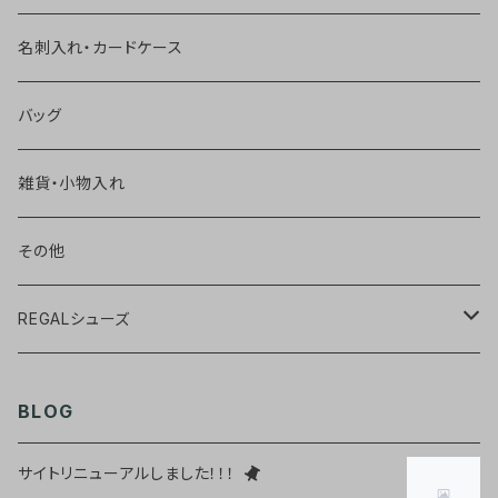
名刺入れ・カードケース
バッグ
雑貨・小物入れ
その他
REGALシューズ
ウィングチップ【黒】
BLOG
ウィングチップ【茶】
サイトリニューアルしました！！！