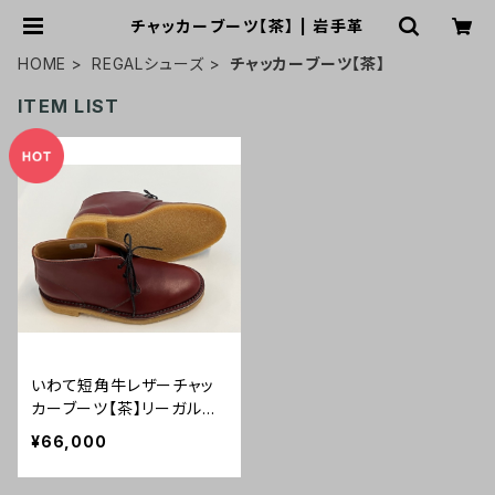
チャッカーブーツ【茶】 | 岩手革
HOME
REGALシューズ
チャッカーブーツ【茶】
ITEM LIST
いわて短角牛レザーチャッ
カーブーツ【茶】リーガルコ
ーポレーション製
¥66,000