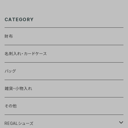
CATEGORY
財布
名刺入れ・カードケース
バッグ
雑貨・小物入れ
その他
REGALシューズ