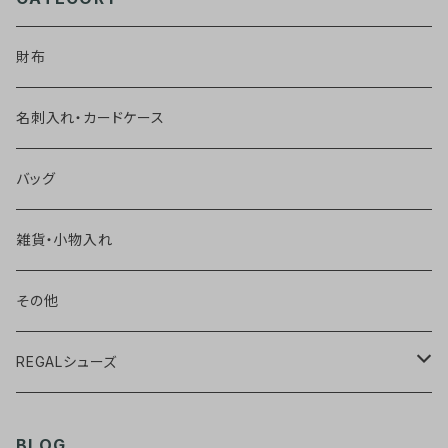
財布
名刺入れ・カードケース
バッグ
雑貨・小物入れ
その他
REGALシューズ
ウィングチップ【黒】
BLOG