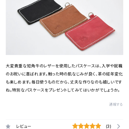
大変貴重な短角牛のレザーを使用したパスケースは、入学や就職
のお祝いに喜ばれます。触った時の肌なじみが良く、革の経年変化
も楽しめます。毎日使うものだから、丈夫な作りなのも嬉しいです
ね。特別なパスケースをプレゼントしてみてはいかがでしょうか。
通報する
レビュー
(3)