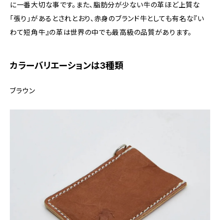
に一番大切な事です。また、脂肪分が少ない牛の革ほど上質な
「張り」があるとされとおり、赤身のブランド牛としても有名な『い
わて短角牛』の革は世界の中でも最高級の品質があります。
カラーバリエーションは3種類
ブラウン