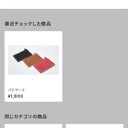
最近チェックした商品
パスケース
¥1,800
同じカテゴリの商品