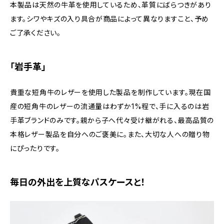
本製品は天然の牛革を使用しているため、革質にばらつきがあり
ます。シワやキズの入り具合が商品によって異なりますこと、予め
ご了承ください。
「岩手革」
貴重な短角牛のレザーを使用した製品を制作しています。現在国
産の短角牛のレザーの流通量はわずか1%程で、手に入るのは岩
手革ブランドのみです。親から子へ代々受け継がれる、最高品質の
本格レザー製品を自分へのご褒美に。また、大切な人への贈り物
にぴったりです。
毎日の外出を上質なパスケースと！