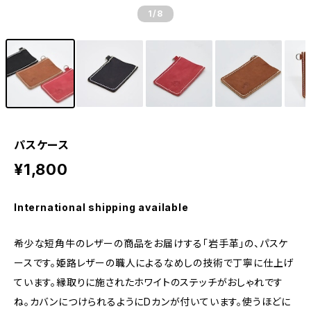
1
/8
パスケース
¥1,800
International shipping available
希少な短角牛のレザーの商品をお届けする「岩手革」の、パスケ
ースです。姫路レザーの職人によるなめしの技術で丁寧に仕上げ
ています。縁取りに施されたホワイトのステッチがおしゃれです
ね。カバンにつけられるようにDカンが付いています。使うほどに