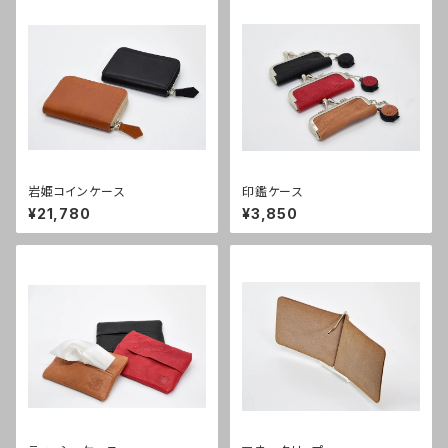
岩姫コインケース
印鑑ケース
¥21,780
¥3,850