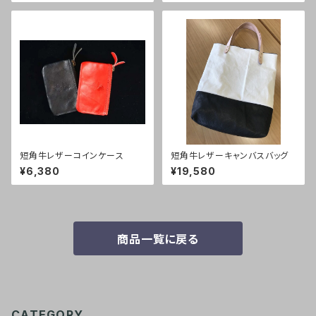
短角牛レザーコインケース
短角牛レザーキャンバスバッグ
¥6,380
¥19,580
商品一覧に戻る
CATEGORY