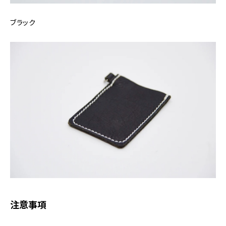
ブラック
注意事項