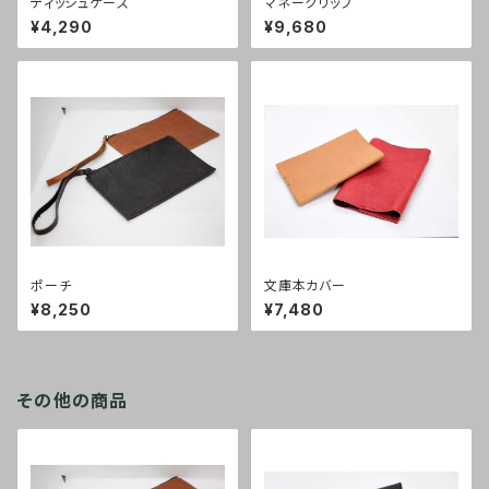
ティッシュケース
マネークリップ
¥4,290
¥9,680
ポーチ
文庫本カバー
¥8,250
¥7,480
その他の商品