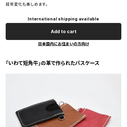
経年変化も楽しめます。
International shipping available
Add to cart
日本国内にお住まいの方向け
「いわて短角牛」の革で作られたパスケース