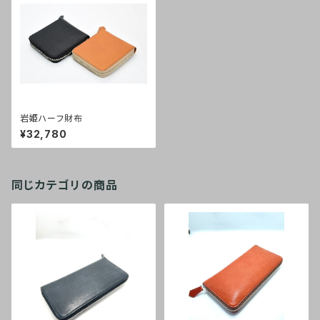
岩姫ハーフ財布
¥32,780
同じカテゴリの商品