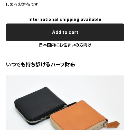
しめるお財布です。
International shipping available
Add to cart
日本国内にお住まいの方向け
いつでも持ち歩けるハーフ財布