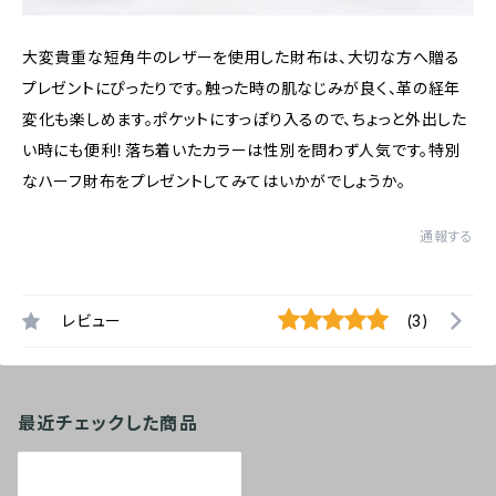
大変貴重な短角牛のレザーを使用した財布は、大切な方へ贈る
プレゼントにぴったりです。触った時の肌なじみが良く、革の経年
変化も楽しめます。ポケットにすっぽり入るので、ちょっと外出した
い時にも便利！落ち着いたカラーは性別を問わず人気です。特別
なハーフ財布をプレゼントしてみてはいかがでしょうか。
通報する
レビュー
(3)
最近チェックした商品