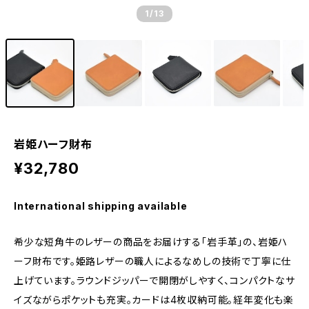
1
/13
岩姫ハーフ財布
¥32,780
International shipping available
希少な短角牛のレザーの商品をお届けする「岩手革」の、岩姫ハ
ーフ財布です。姫路レザーの職人によるなめしの技術で丁寧に仕
上げています。ラウンドジッパーで開閉がしやすく、コンパクトなサ
イズながらポケットも充実。カードは4枚収納可能。経年変化も楽