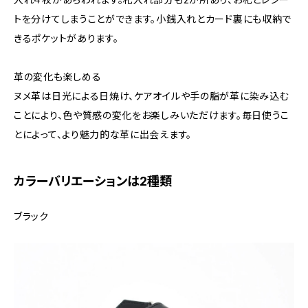
トを分けてしまうことができます。小銭入れとカード裏にも収納で
きるポケットがあります。
革の変化も楽しめる
ヌメ革は日光による日焼け、ケアオイルや手の脂が革に染み込む
ことにより、色や質感の変化をお楽しみいただけます。毎日使うこ
とによって、より魅力的な革に出会えます。
カラーバリエーションは2種類
ブラック