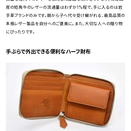
産の短角牛のレザーの流通量はわずか1%程で、手に入るのは岩
手革ブランドのみです。親から子へ代々受け継がれる、最高品質の
本格レザー製品を自分へのご褒美に。また、大切な人への贈り物
にぴったりです。
手ぶらで外出できる便利なハーフ財布