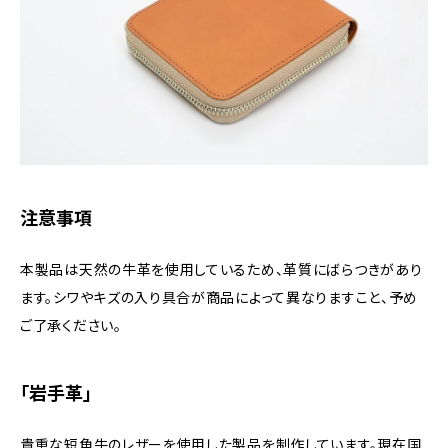
注意事項
本製品は天然の牛革を使用しているため、革質にばらつきがあり
ます。シワやキズの入り具合が商品によって異なりますこと、予め
ご了承ください。
「岩手革」
貴重な短角牛のレザーを使用した製品を制作しています。現在国