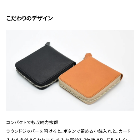
こだわりのデザイン
コンパクトでも収納力抜群
ラウンドジッパーを開けると、ボタンで留める小銭入れと、カード
入れ４枚があらわれます。札入れ部分も2か所あり、お札とレシー