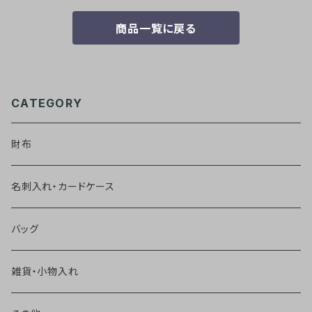
商品一覧に戻る
CATEGORY
財布
名刺入れ・カードケース
バッグ
雑貨・小物入れ