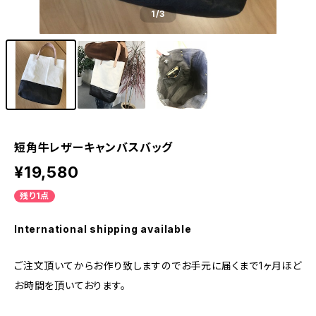
1
/3
短角牛レザーキャンバスバッグ
¥19,580
残り1点
International shipping available
ご注文頂いてからお作り致しますのでお手元に届くまで1ヶ月ほど
お時間を頂いております。