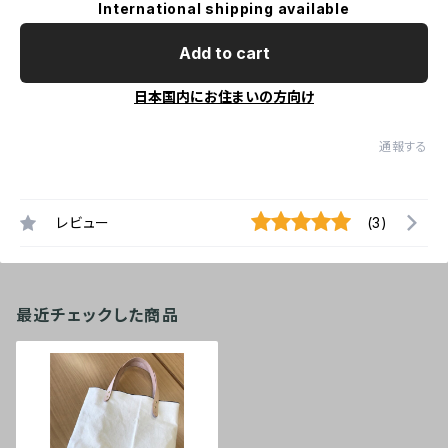
International shipping available
Add to cart
日本国内にお住まいの方向け
通報する
レビュー
(3)
最近チェックした商品