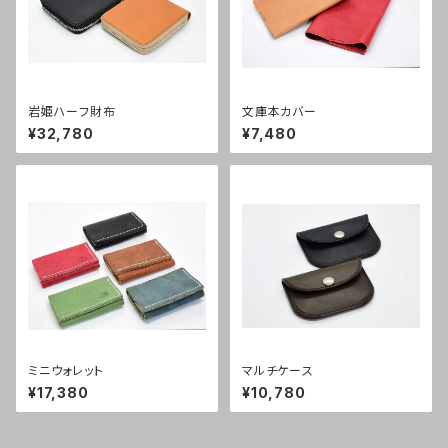
岩姫ハーフ財布
文庫本カバー
¥32,780
¥7,480
ミニウォレット
マルチケース
¥17,380
¥10,780